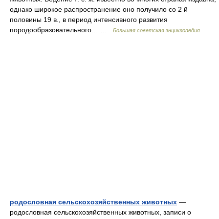
однако широкое распространение оно получило со 2 й
половины 19 в., в период интенсивного развития
породообразовательного… …
Большая советская энциклопедия
родословная сельскохозяйственных животных
—
родословная сельскохозяйственных животных, записи о